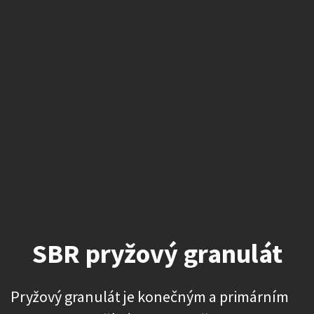
SBR pryžový granulát
Pryžový granulát je konečným a primárním