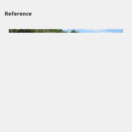
Reference