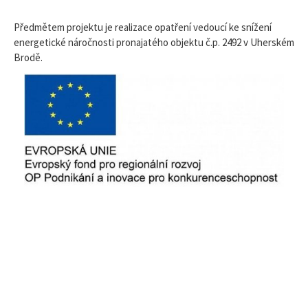
Předmětem projektu je realizace opatření vedoucí ke snížení
energetické náročnosti pronajatého objektu č.p. 2492 v Uherském
Brodě.